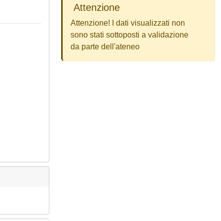
Attenzione
Attenzione! I dati visualizzati non
sono stati sottoposti a validazione
da parte dell'ateneo