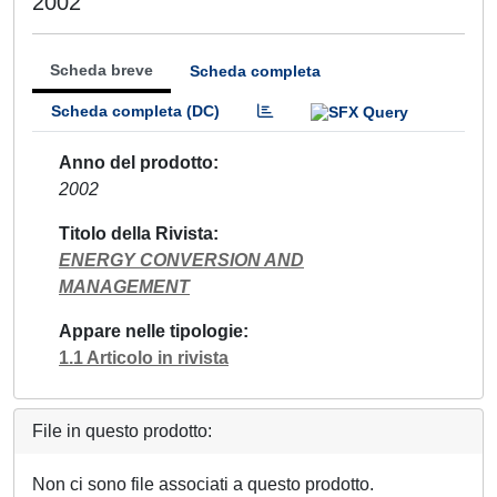
2002
Scheda breve
Scheda completa
Scheda completa (DC)
Anno del prodotto
2002
Titolo della Rivista
ENERGY CONVERSION AND
MANAGEMENT
Appare nelle tipologie
1.1 Articolo in rivista
File in questo prodotto:
Non ci sono file associati a questo prodotto.