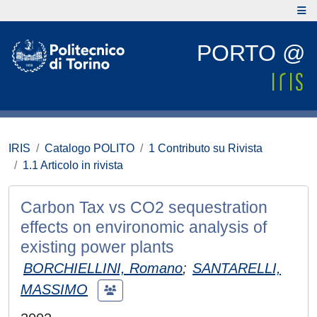
PORTO @
IRIS
Catalogo POLITO
1 Contributo su Rivista
1.1 Articolo in rivista
Carbon Tax vs CO2 sequestration
effects on environomic analysis of
existing power plants
BORCHIELLINI, Romano
;
SANTARELLI,
MASSIMO