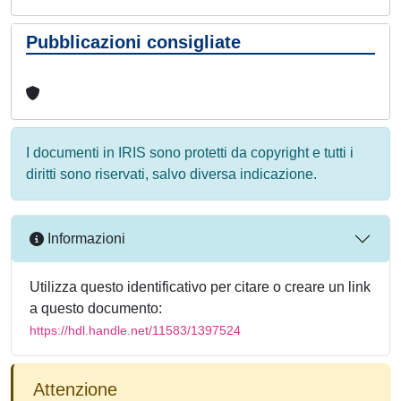
Pubblicazioni consigliate
I documenti in IRIS sono protetti da copyright e tutti i
diritti sono riservati, salvo diversa indicazione.
Informazioni
Utilizza questo identificativo per citare o creare un link
a questo documento:
https://hdl.handle.net/11583/1397524
Attenzione