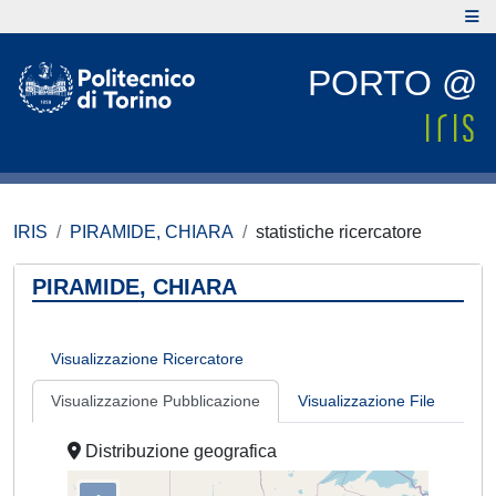
PORTO @
IRIS
PIRAMIDE, CHIARA
statistiche ricercatore
PIRAMIDE, CHIARA
Visualizzazione Ricercatore
Visualizzazione Pubblicazione
Visualizzazione File
Distribuzione geografica