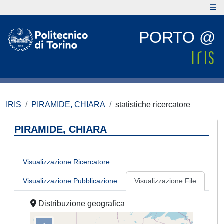
PORTO @
IRIS
PIRAMIDE, CHIARA
statistiche ricercatore
PIRAMIDE, CHIARA
Visualizzazione Ricercatore
Visualizzazione Pubblicazione
Visualizzazione File
Distribuzione geografica