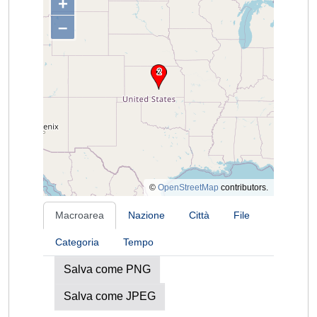
+
–
©
OpenStreetMap
contributors.
Macroarea
Nazione
Città
File
Categoria
Tempo
Salva come PNG
Salva come JPEG