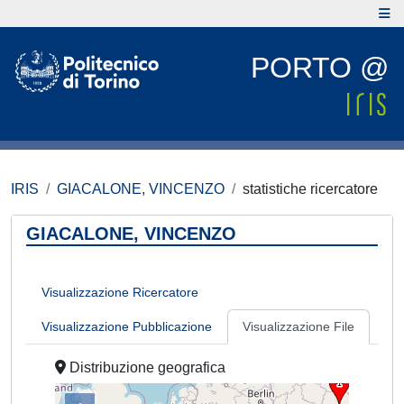
PORTO @
IRIS
GIACALONE, VINCENZO
statistiche ricercatore
GIACALONE, VINCENZO
Visualizzazione Ricercatore
Visualizzazione Pubblicazione
Visualizzazione File
Distribuzione geografica