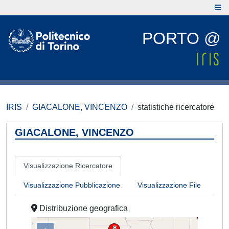
PORTO @
IRIS
GIACALONE, VINCENZO
statistiche ricercatore
GIACALONE, VINCENZO
Visualizzazione Ricercatore
Visualizzazione Pubblicazione
Visualizzazione File
Distribuzione geografica