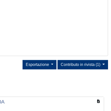
Esportazione
Contributo in rivista (1)
DA