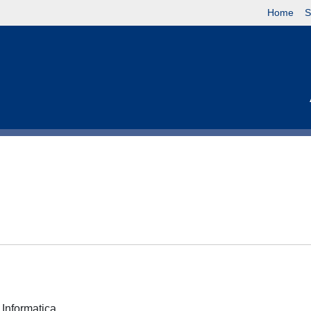
Home
S
e Informatica