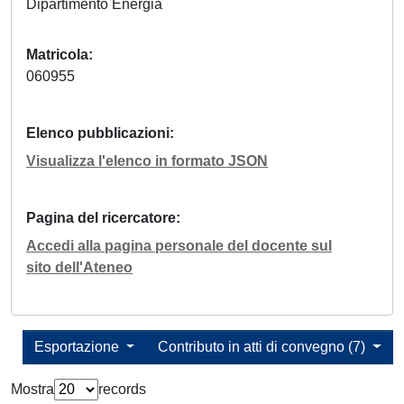
Dipartimento Energia
Matricola
060955
Elenco pubblicazioni
Visualizza l'elenco in formato JSON
Pagina del ricercatore
Accedi alla pagina personale del docente sul
sito dell'Ateneo
Esportazione
Contributo in atti di convegno (7)
Mostra
records