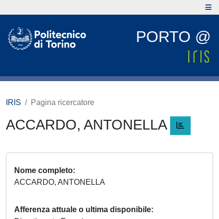
PORTO @
IRIS
Pagina ricercatore
ACCARDO, ANTONELLA
Nome completo
ACCARDO, ANTONELLA
Afferenza attuale o ultima disponibile