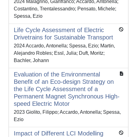
2024 Malagrinò, Gianfranco; Accardo, Antonella;
Costantino, Trentalessandro; Pensato, Michele;
Spessa, Ezio
Life Cycle Assessment of Electric
Drivetrains for Sustainable Transport
2024 Accardo, Antonella; Spessa, Ezio; Martin,
Alejandro Robles; Essl, Julia; Duft, Moritz;
Bachler, Johann
Evaluation of the Environmental
Benefit of an Eco-design Strategy on
the Life Cycle Assessment of a
Permanent Magnet Synchronous High-
speed Electric Motor
2023 Giolito, Filippo; Accardo, Antonella; Spessa,
Ezio
Impact of Different LCI Modelling