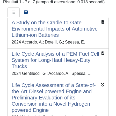
Risultati 1 - 7 di 7 (tempo di esecuzione: 0.018 secondi).
A Study on the Cradle-to-Gate
Environmental Impacts of Automotive
Lithium-ion Batteries
2024 Accardo, A.; Dotelli, G.; Spessa, E.
Life Cycle Analysis of a PEM Fuel Cell
System for Long-Haul Heavy-Duty
Trucks
2024 Gentilucci, G.; Accardo, A.; Spessa, E.
Life Cycle Assessment of a State-of-
the-Art Diesel powered Engine and
Preliminary Evaluation of its
Conversion into a Novel Hydrogen
powered Engine