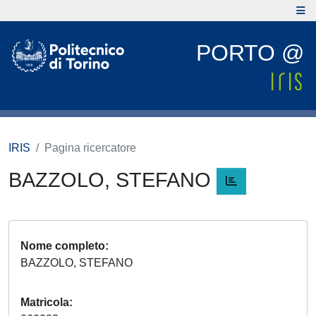
PORTO @
IRIS
Pagina ricercatore
BAZZOLO, STEFANO
Nome completo
BAZZOLO, STEFANO
Matricola