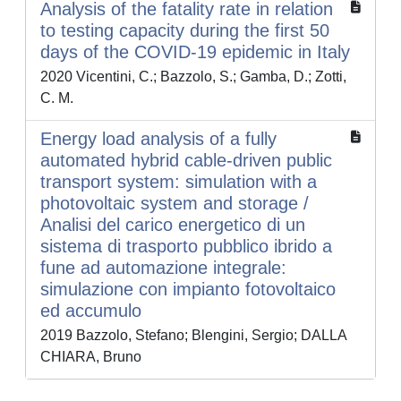
Analysis of the fatality rate in relation
to testing capacity during the first 50
days of the COVID-19 epidemic in Italy
2020 Vicentini, C.; Bazzolo, S.; Gamba, D.; Zotti,
C. M.
Energy load analysis of a fully
automated hybrid cable-driven public
transport system: simulation with a
photovoltaic system and storage /
Analisi del carico energetico di un
sistema di trasporto pubblico ibrido a
fune ad automazione integrale:
simulazione con impianto fotovoltaico
ed accumulo
2019 Bazzolo, Stefano; Blengini, Sergio; DALLA
CHIARA, Bruno