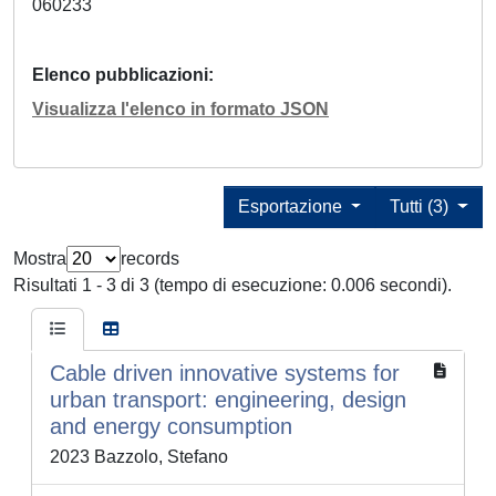
060233
Elenco pubblicazioni
Visualizza l'elenco in formato JSON
Esportazione
Tutti (3)
Mostra
records
Risultati 1 - 3 di 3 (tempo di esecuzione: 0.006 secondi).
Cable driven innovative systems for
urban transport: engineering, design
and energy consumption
2023 Bazzolo, Stefano