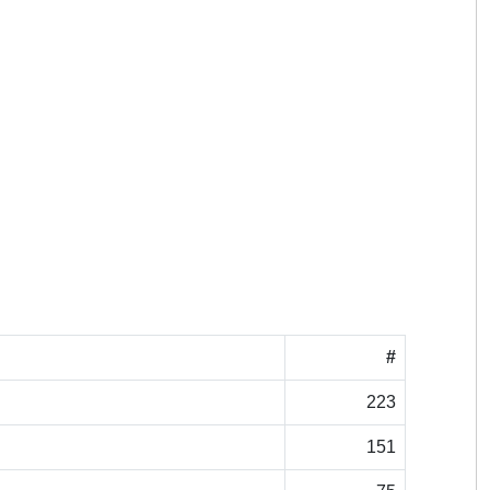
#
223
151