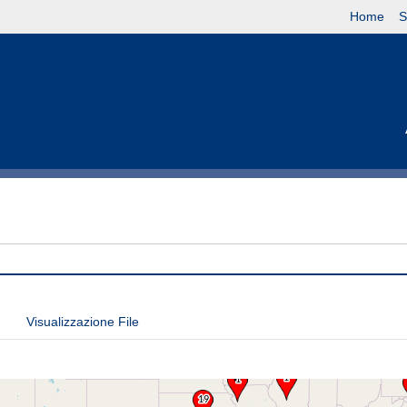
Home
S
Visualizzazione File