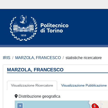
IRIS
MARZOLA, FRANCESCO
statistiche ricercatore
MARZOLA, FRANCESCO
Visualizzazione Ricercatore
Visualizzazione Pubblicazione
Distribuzione geografica
+