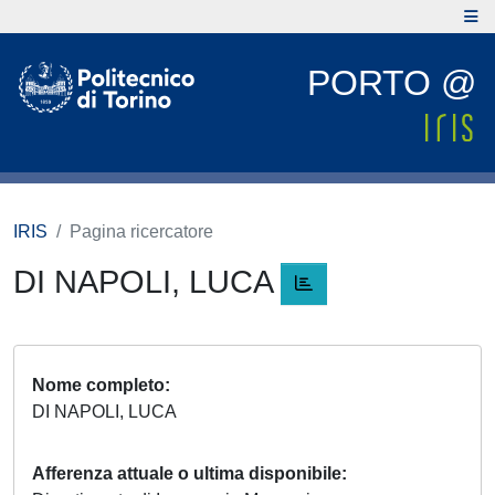
PORTO @
IRIS
Pagina ricercatore
DI NAPOLI, LUCA
Nome completo
DI NAPOLI, LUCA
Afferenza attuale o ultima disponibile