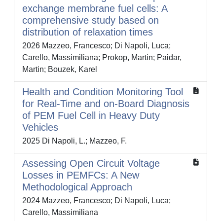
exchange membrane fuel cells: A
comprehensive study based on
distribution of relaxation times
2026 Mazzeo, Francesco; Di Napoli, Luca;
Carello, Massimiliana; Prokop, Martin; Paidar,
Martin; Bouzek, Karel
Health and Condition Monitoring Tool
for Real-Time and on-Board Diagnosis
of PEM Fuel Cell in Heavy Duty
Vehicles
2025 Di Napoli, L.; Mazzeo, F.
Assessing Open Circuit Voltage
Losses in PEMFCs: A New
Methodological Approach
2024 Mazzeo, Francesco; Di Napoli, Luca;
Carello, Massimiliana