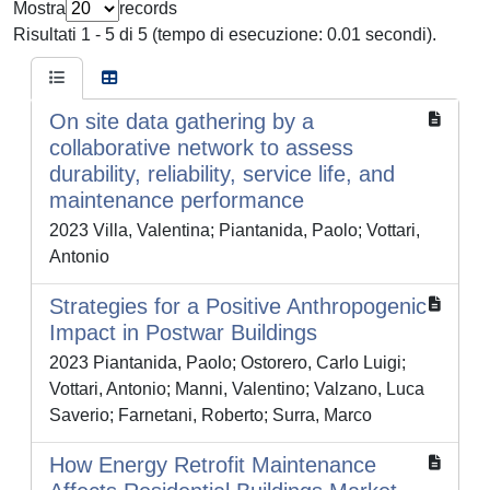
Mostra
records
Risultati 1 - 5 di 5 (tempo di esecuzione: 0.01 secondi).
On site data gathering by a
collaborative network to assess
durability, reliability, service life, and
maintenance performance
2023 Villa, Valentina; Piantanida, Paolo; Vottari,
Antonio
Strategies for a Positive Anthropogenic
Impact in Postwar Buildings
2023 Piantanida, Paolo; Ostorero, Carlo Luigi;
Vottari, Antonio; Manni, Valentino; Valzano, Luca
Saverio; Farnetani, Roberto; Surra, Marco
How Energy Retrofit Maintenance