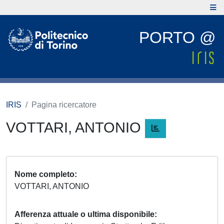
PORTO @
IRIS
Pagina ricercatore
VOTTARI, ANTONIO
Nome completo
VOTTARI, ANTONIO
Afferenza attuale o ultima disponibile