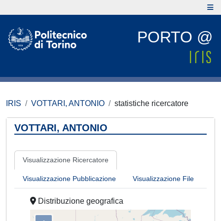
PORTO @
IRIS
VOTTARI, ANTONIO
statistiche ricercatore
VOTTARI, ANTONIO
Visualizzazione Ricercatore
Visualizzazione Pubblicazione
Visualizzazione File
Distribuzione geografica