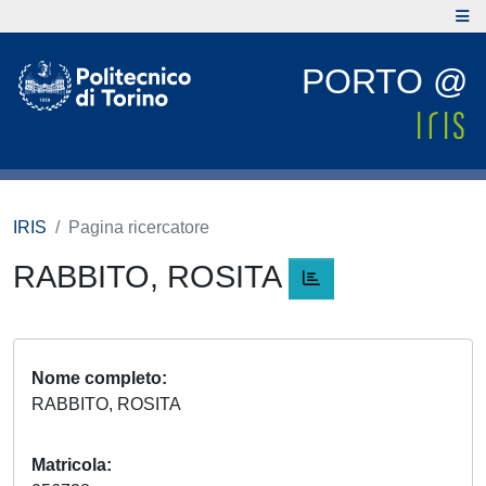
PORTO @
IRIS
Pagina ricercatore
RABBITO, ROSITA
Nome completo
RABBITO, ROSITA
Matricola