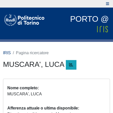
PORTO @
IRIS
Pagina ricercatore
MUSCARA', LUCA
Nome completo
MUSCARA', LUCA
Afferenza attuale o ultima disponibile