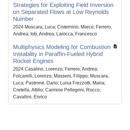
Strategies for Exploiting Field Inversion
on Separated Flows at Low Reynolds
Number
2024 Muscara, Luca; Cisternino, Marco; Ferrero,
Andrea; Iob, Andrea; Larocca, Francesco
Multiphysics Modeling for Combustion
Instability in Paraffin-Fueled Hybrid
Rocket Engines
2024 Casalino, Lorenzo; Ferrero, Andrea;
Folcarelli, Lorenzo; Masseni, Filippo; Muscara,
Luca; Pastrone, Dario; Luisa Frezzotti, Maria;
Cretella, Attilio; Carmine Pellegrini, Rocco;
Cavallini, Enrico