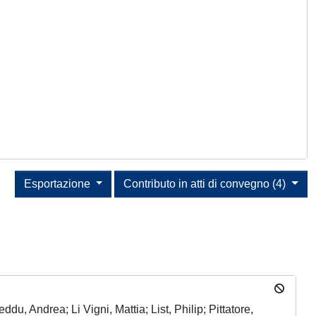
Esportazione
Contributo in atti di convegno (4)
, Andrea; Li Vigni, Mattia; List, Philip; Pittatore,