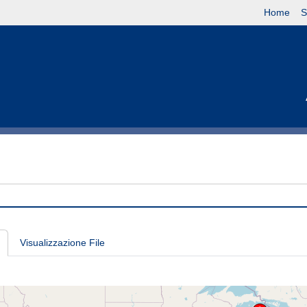
Home
S
Visualizzazione File