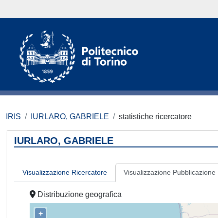
IRIS
IURLARO, GABRIELE
statistiche ricercatore
IURLARO, GABRIELE
Visualizzazione Ricercatore
Visualizzazione Pubblicazione
Distribuzione geografica
+