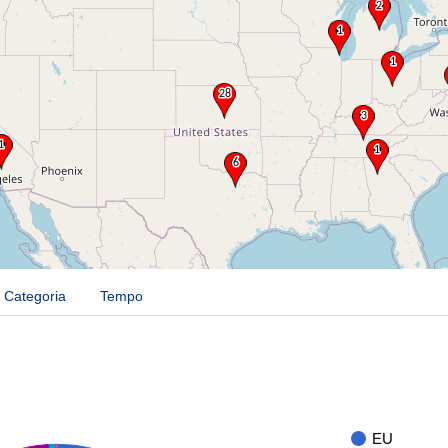
Categoria
Tempo
EU