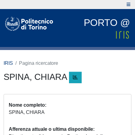
PORTO @
IRIS
Pagina ricercatore
SPINA, CHIARA
Nome completo
SPINA, CHIARA
Afferenza attuale o ultima disponibile