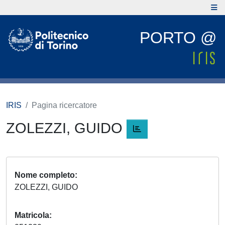
PORTO @
IRIS
Pagina ricercatore
ZOLEZZI, GUIDO
Nome completo
ZOLEZZI, GUIDO
Matricola