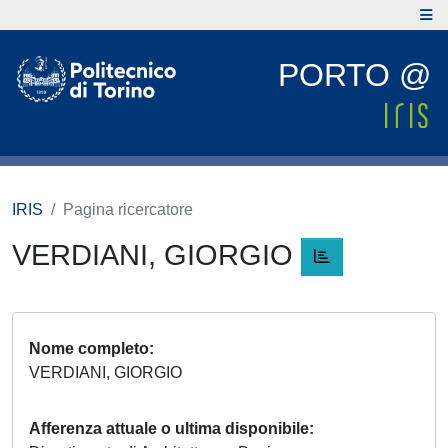
PORTO @
IRIS
Pagina ricercatore
VERDIANI, GIORGIO
Nome completo
VERDIANI, GIORGIO
Afferenza attuale o ultima disponibile