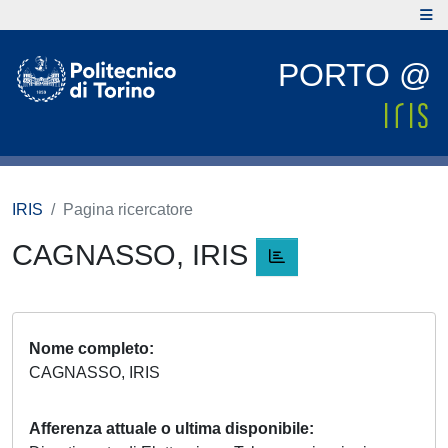
PORTO @
IRIS
Pagina ricercatore
CAGNASSO, IRIS
Nome completo
CAGNASSO, IRIS
Afferenza attuale o ultima disponibile