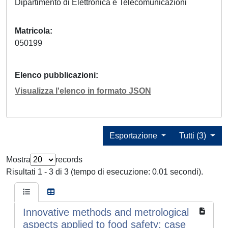
Dipartimento di Elettronica e Telecomunicazioni
Matricola
050199
Elenco pubblicazioni
Visualizza l'elenco in formato JSON
Esportazione
Tutti (3)
Mostra
records
Risultati 1 - 3 di 3 (tempo di esecuzione: 0.01 secondi).
Innovative methods and metrological
aspects applied to food safety: case