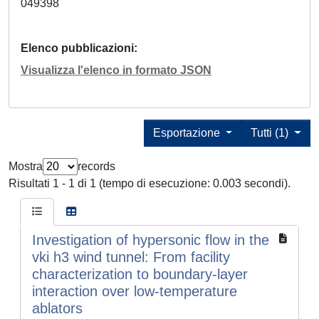
049398
Elenco pubblicazioni
Visualizza l'elenco in formato JSON
Esportazione
Tutti (1)
Mostra
records
Risultati 1 - 1 di 1 (tempo di esecuzione: 0.003 secondi).
Investigation of hypersonic flow in the
vki h3 wind tunnel: From facility
characterization to boundary-layer
interaction over low-temperature
ablators