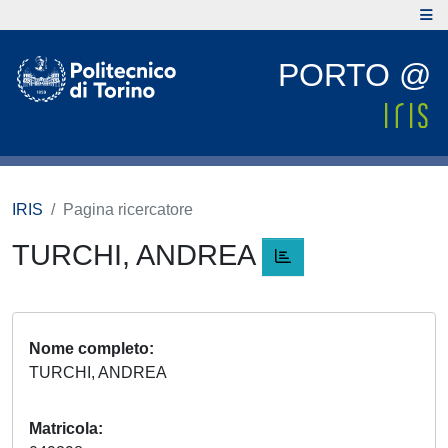
PORTO @
IRIS
Pagina ricercatore
TURCHI, ANDREA
Nome completo
TURCHI, ANDREA
Matricola