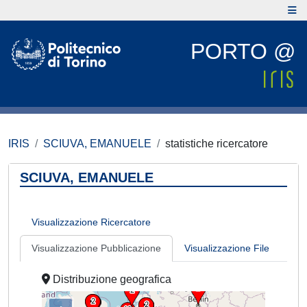
PORTO @
IRIS
SCIUVA, EMANUELE
statistiche ricercatore
SCIUVA, EMANUELE
Visualizzazione Ricercatore
Visualizzazione Pubblicazione
Visualizzazione File
Distribuzione geografica