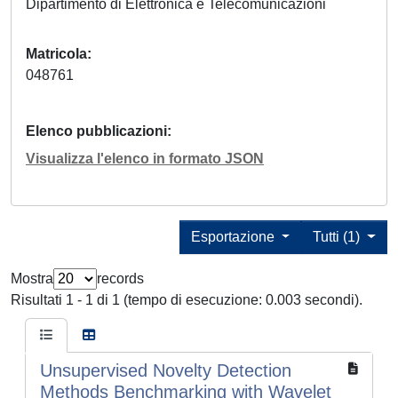
Dipartimento di Elettronica e Telecomunicazioni
Matricola
048761
Elenco pubblicazioni
Visualizza l'elenco in formato JSON
Esportazione
Tutti (1)
Mostra
records
Risultati 1 - 1 di 1 (tempo di esecuzione: 0.003 secondi).
Unsupervised Novelty Detection
Methods Benchmarking with Wavelet