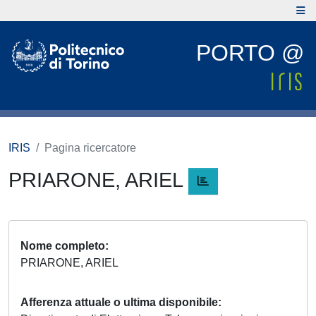
PORTO @
IRIS
Pagina ricercatore
PRIARONE, ARIEL
Nome completo
PRIARONE, ARIEL
Afferenza attuale o ultima disponibile