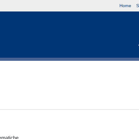
Home
S
tematiche