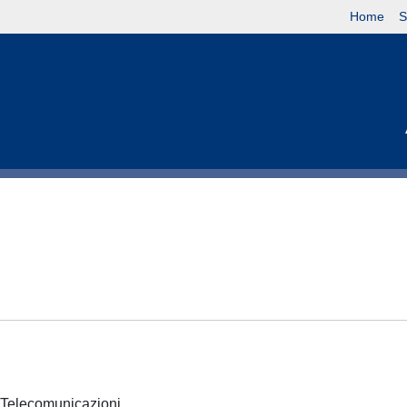
Home
S
 e Telecomunicazioni