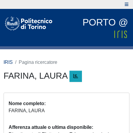
PORTO @
IRIS
Pagina ricercatore
FARINA, LAURA
Nome completo
FARINA, LAURA
Afferenza attuale o ultima disponibile