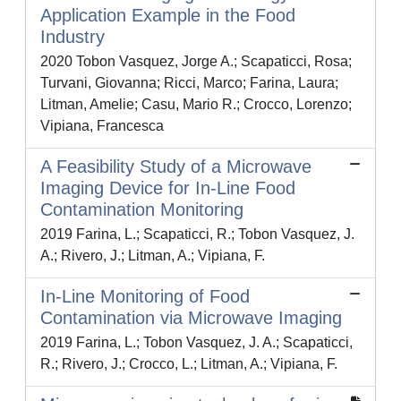
Application Example in the Food
Industry
2020 Tobon Vasquez, Jorge A.; Scapaticci, Rosa;
Turvani, Giovanna; Ricci, Marco; Farina, Laura;
Litman, Amelie; Casu, Mario R.; Crocco, Lorenzo;
Vipiana, Francesca
A Feasibility Study of a Microwave
Imaging Device for In-Line Food
Contamination Monitoring
2019 Farina, L.; Scapaticci, R.; Tobon Vasquez, J.
A.; Rivero, J.; Litman, A.; Vipiana, F.
In-Line Monitoring of Food
Contamination via Microwave Imaging
2019 Farina, L.; Tobon Vasquez, J. A.; Scapaticci,
R.; Rivero, J.; Crocco, L.; Litman, A.; Vipiana, F.