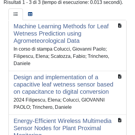
Risultati 1 - 3 di 3 (tempo di esecuzione: 0.013 secondi).
Machine Learning Methods for Leaf
Wetness Prediction using
Agrometeorological Data
In corso di stampa Colucci, Giovanni Paolo;
Filipescu, Elena; Scatozza, Fabio; Trinchero,
Daniele
Design and implementation of a
capacitive leaf wetness sensor based
on capacitance to digital conversion
2024 Filipescu, Elena; Colucci, GIOVANNI
PAOLO; Trinchero, Daniele
Energy-Efficient Wireless Multimedia
Sensor Nodes for Plant Proximal