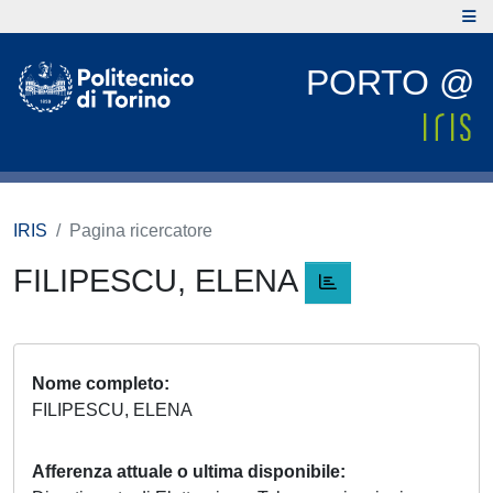
PORTO @
IRIS
Pagina ricercatore
FILIPESCU, ELENA
Nome completo
FILIPESCU, ELENA
Afferenza attuale o ultima disponibile