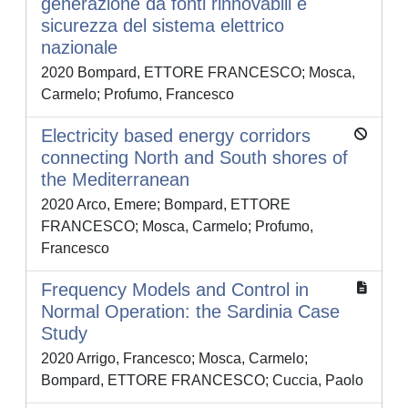
generazione da fonti rinnovabili e
sicurezza del sistema elettrico
nazionale
2020 Bompard, ETTORE FRANCESCO; Mosca,
Carmelo; Profumo, Francesco
Electricity based energy corridors
connecting North and South shores of
the Mediterranean
2020 Arco, Emere; Bompard, ETTORE
FRANCESCO; Mosca, Carmelo; Profumo,
Francesco
Frequency Models and Control in
Normal Operation: the Sardinia Case
Study
2020 Arrigo, Francesco; Mosca, Carmelo;
Bompard, ETTORE FRANCESCO; Cuccia, Paolo