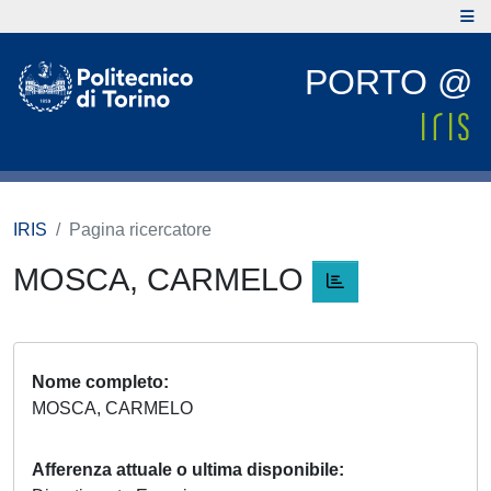
PORTO @
IRIS
Pagina ricercatore
MOSCA, CARMELO
Nome completo
MOSCA, CARMELO
Afferenza attuale o ultima disponibile