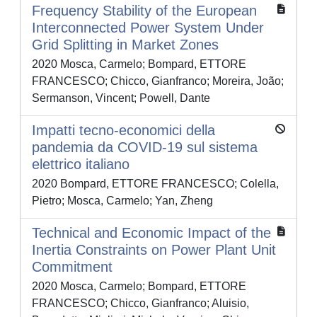
Frequency Stability of the European
Interconnected Power System Under
Grid Splitting in Market Zones
2020 Mosca, Carmelo; Bompard, ETTORE
FRANCESCO; Chicco, Gianfranco; Moreira, João;
Sermanson, Vincent; Powell, Dante
Impatti tecno-economici della
pandemia da COVID-19 sul sistema
elettrico italiano
2020 Bompard, ETTORE FRANCESCO; Colella,
Pietro; Mosca, Carmelo; Yan, Zheng
Technical and Economic Impact of the
Inertia Constraints on Power Plant Unit
Commitment
2020 Mosca, Carmelo; Bompard, ETTORE
FRANCESCO; Chicco, Gianfranco; Aluisio,