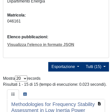
Dipartimento Energia
Matricola
046161
Elenco pubblicazioni
Visualizza l'elenco in formato JSON
Esportazione
Tutti (15)
Mostra
records
Risultati 1 - 15 di 15 (tempo di esecuzione: 0.023 secondi).
Methodologies for Frequency Stability
Assessment in Low Inertia Power