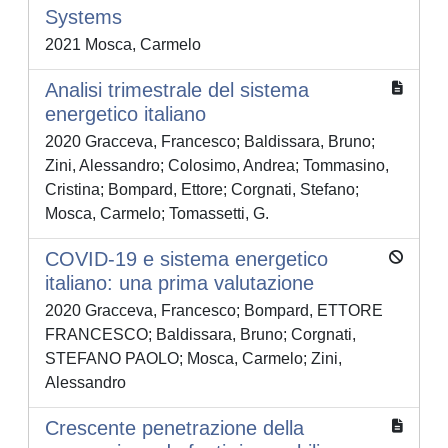
Systems
2021 Mosca, Carmelo
Analisi trimestrale del sistema
energetico italiano
2020 Gracceva, Francesco; Baldissara, Bruno;
Zini, Alessandro; Colosimo, Andrea; Tommasino,
Cristina; Bompard, Ettore; Corgnati, Stefano;
Mosca, Carmelo; Tomassetti, G.
COVID-19 e sistema energetico
italiano: una prima valutazione
2020 Gracceva, Francesco; Bompard, ETTORE
FRANCESCO; Baldissara, Bruno; Corgnati,
STEFANO PAOLO; Mosca, Carmelo; Zini,
Alessandro
Crescente penetrazione della