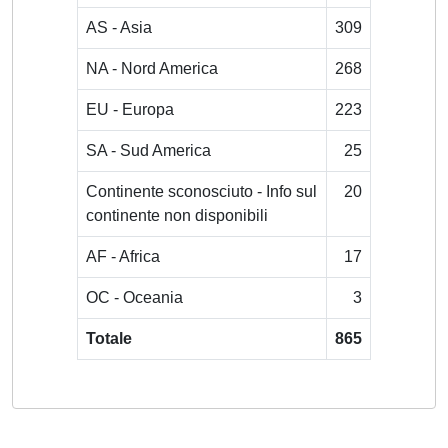
AS - Asia
309
NA - Nord America
268
EU - Europa
223
SA - Sud America
25
Continente sconosciuto - Info sul
20
continente non disponibili
AF - Africa
17
OC - Oceania
3
Totale
865