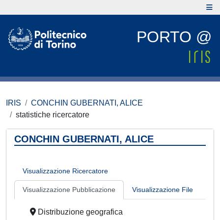
PORTO @
IRIS
CONCHIN GUBERNATI, ALICE
statistiche ricercatore
CONCHIN GUBERNATI, ALICE
Visualizzazione Ricercatore
Visualizzazione Pubblicazione
Visualizzazione File
Distribuzione geografica