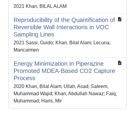
2021 Khan, BILAL ALAM
Reproducibility of the Quantification of
Reversible Wall Interactions in VOC
Sampling Lines
2021 Sassi, Guido; Khan, Bilal Alam; Lecuna,
Maricarmen
Energy Minimization in Piperazine
Promoted MDEA-Based CO2 Capture
Process
2020 Khan, Bilal Alam; Ullah, Asad; Saleem,
Muhammad Wajid; Khan, Abdullah Nawaz; Faiq,
Muhammad; Haris, Mir