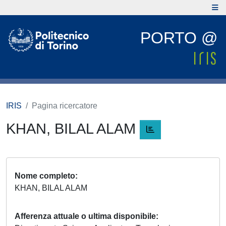
PORTO @
IRIS
Pagina ricercatore
KHAN, BILAL ALAM
Nome completo
KHAN, BILAL ALAM
Afferenza attuale o ultima disponibile