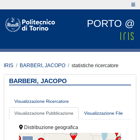
PORTO @
IRIS
BARBERI, JACOPO
statistiche ricercatore
BARBERI, JACOPO
Visualizzazione Ricercatore
Visualizzazione Pubblicazione
Visualizzazione File
Distribuzione geografica