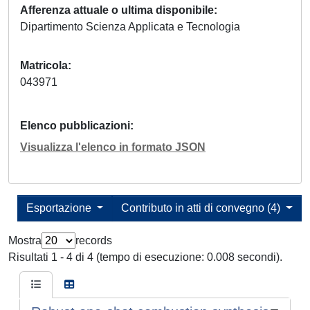
Afferenza attuale o ultima disponibile
Dipartimento Scienza Applicata e Tecnologia
Matricola
043971
Elenco pubblicazioni
Visualizza l'elenco in formato JSON
Esportazione
Contributo in atti di convegno (4)
Mostra
records
Risultati 1 - 4 di 4 (tempo di esecuzione: 0.008 secondi).