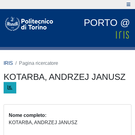
PORTO @
IRIS
Pagina ricercatore
KOTARBA, ANDRZEJ JANUSZ
Nome completo
KOTARBA, ANDRZEJ JANUSZ