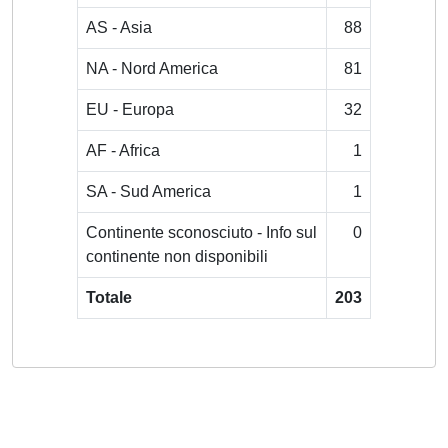
AS - Asia
88
NA - Nord America
81
EU - Europa
32
AF - Africa
1
SA - Sud America
1
Continente sconosciuto - Info sul
0
continente non disponibili
Totale
203