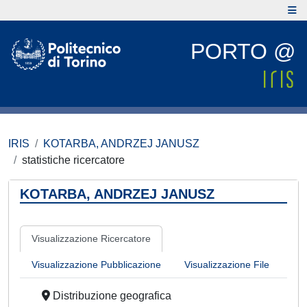
PORTO @
IRIS
KOTARBA, ANDRZEJ JANUSZ
statistiche ricercatore
KOTARBA, ANDRZEJ JANUSZ
Visualizzazione Ricercatore
Visualizzazione Pubblicazione
Visualizzazione File
Distribuzione geografica