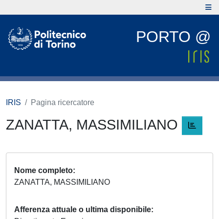
PORTO @
IRIS
Pagina ricercatore
ZANATTA, MASSIMILIANO
Nome completo
ZANATTA, MASSIMILIANO
Afferenza attuale o ultima disponibile