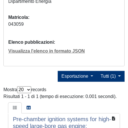
Dipartimento Energia
Matricola
043059
Elenco pubblicazioni
Visualizza l'elenco in formato JSON
Esportazione
Tutti (1)
Mostra
records
Risultati 1 - 1 di 1 (tempo di esecuzione: 0.001 secondi).
Pre-chamber ignition systems for high-
speed large-bore gas engine: