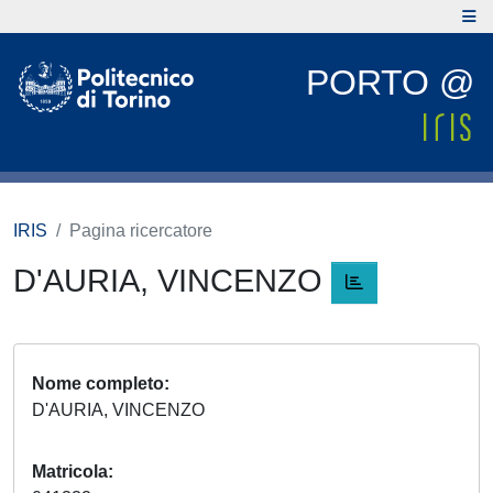
PORTO @
IRIS
Pagina ricercatore
D'AURIA, VINCENZO
Nome completo
D'AURIA, VINCENZO
Matricola