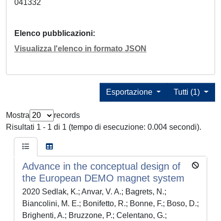
041332
Elenco pubblicazioni
Visualizza l'elenco in formato JSON
Esportazione
Tutti (1)
Mostra
records
Risultati 1 - 1 di 1 (tempo di esecuzione: 0.004 secondi).
Advance in the conceptual design of
the European DEMO magnet system
2020 Sedlak, K.; Anvar, V. A.; Bagrets, N.;
Biancolini, M. E.; Bonifetto, R.; Bonne, F.; Boso, D.;
Brighenti, A.; Bruzzone, P.; Celentano, G.;