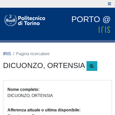
PORTO @
IRIS
Pagina ricercatore
DICUONZO, ORTENSIA
Nome completo
DICUONZO, ORTENSIA
Afferenza attuale o ultima disponibile