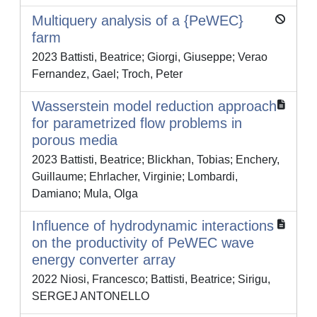
Multiquery analysis of a {PeWEC}
farm
2023 Battisti, Beatrice; Giorgi, Giuseppe; Verao
Fernandez, Gael; Troch, Peter
Wasserstein model reduction approach
for parametrized flow problems in
porous media
2023 Battisti, Beatrice; Blickhan, Tobias; Enchery,
Guillaume; Ehrlacher, Virginie; Lombardi,
Damiano; Mula, Olga
Influence of hydrodynamic interactions
on the productivity of PeWEC wave
energy converter array
2022 Niosi, Francesco; Battisti, Beatrice; Sirigu,
SERGEJ ANTONELLO