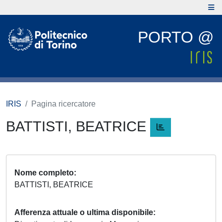
PORTO @
IRIS
Pagina ricercatore
BATTISTI, BEATRICE
Nome completo
BATTISTI, BEATRICE
Afferenza attuale o ultima disponibile