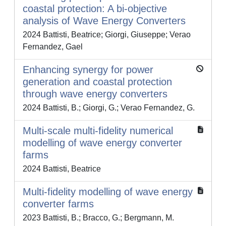
coastal protection: A bi-objective
analysis of Wave Energy Converters
2024 Battisti, Beatrice; Giorgi, Giuseppe; Verao
Fernandez, Gael
Enhancing synergy for power
generation and coastal protection
through wave energy converters
2024 Battisti, B.; Giorgi, G.; Verao Fernandez, G.
Multi-scale multi-fidelity numerical
modelling of wave energy converter
farms
2024 Battisti, Beatrice
Multi-fidelity modelling of wave energy
converter farms
2023 Battisti, B.; Bracco, G.; Bergmann, M.