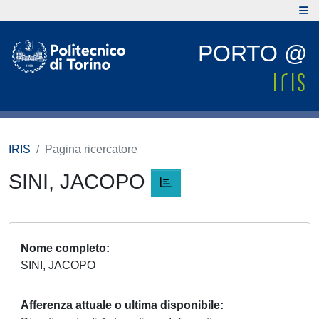
PORTO @
IRIS
Pagina ricercatore
SINI, JACOPO
Nome completo
SINI, JACOPO
Afferenza attuale o ultima disponibile