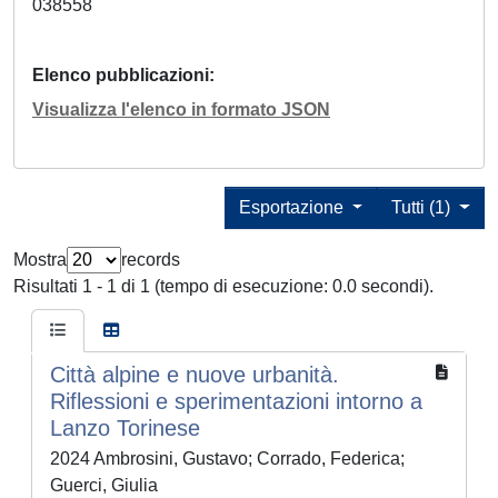
038558
Elenco pubblicazioni
Visualizza l'elenco in formato JSON
Esportazione
Tutti (1)
Mostra
records
Risultati 1 - 1 di 1 (tempo di esecuzione: 0.0 secondi).
Città alpine e nuove urbanità.
Riflessioni e sperimentazioni intorno a
Lanzo Torinese
2024 Ambrosini, Gustavo; Corrado, Federica;
Guerci, Giulia