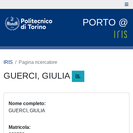
PORTO @
IRIS
Pagina ricercatore
GUERCI, GIULIA
Nome completo
GUERCI, GIULIA
Matricola