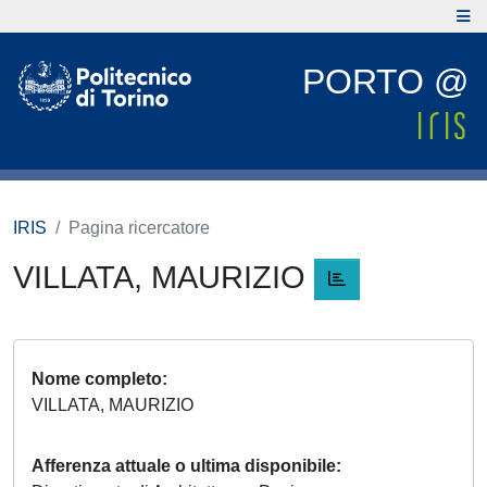
PORTO @
IRIS
Pagina ricercatore
VILLATA, MAURIZIO
Nome completo
VILLATA, MAURIZIO
Afferenza attuale o ultima disponibile