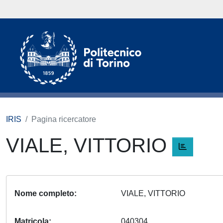
IRIS
Pagina ricercatore
VIALE, VITTORIO
Nome completo
VIALE, VITTORIO
Matricola
040304