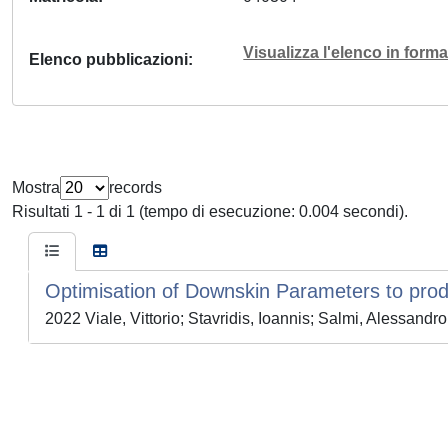
Visualizza l'elenco in for
Elenco pubblicazioni
Mostra
records
Risultati 1 - 1 di 1 (tempo di esecuzione: 0.004 secondi).
Optimisation of Downskin Parameters to prod
2022 Viale, Vittorio; Stavridis, Ioannis; Salmi, Alessandr