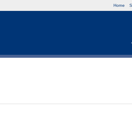
Home
S