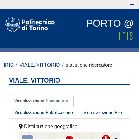
PORTO @
IRIS
VIALE, VITTORIO
statistiche ricercatore
VIALE, VITTORIO
Visualizzazione Ricercatore
Visualizzazione Pubblicazione
Visualizzazione File
Distribuzione geografica