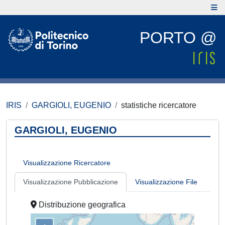
PORTO @
IRIS
GARGIOLI, EUGENIO
statistiche ricercatore
GARGIOLI, EUGENIO
Visualizzazione Ricercatore
Visualizzazione Pubblicazione
Visualizzazione File
Distribuzione geografica