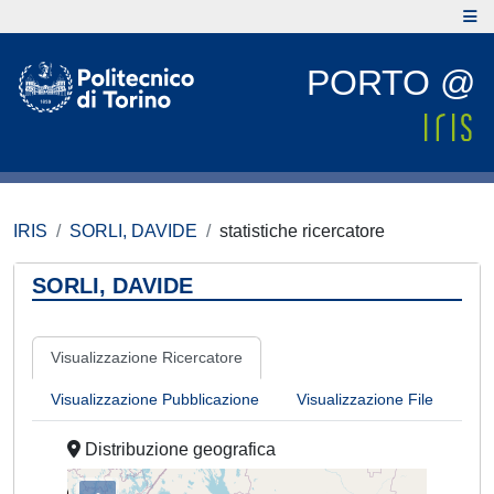
PORTO @
IRIS
SORLI, DAVIDE
statistiche ricercatore
SORLI, DAVIDE
Visualizzazione Ricercatore
Visualizzazione Pubblicazione
Visualizzazione File
Distribuzione geografica