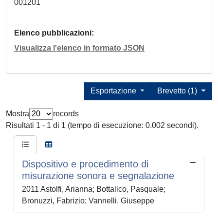
001201
Elenco pubblicazioni
Visualizza l'elenco in formato JSON
Esportazione
Brevetto (1)
Mostra
records
Risultati 1 - 1 di 1 (tempo di esecuzione: 0.002 secondi).
Dispositivo e procedimento di
misurazione sonora e segnalazione
2011 Astolfi, Arianna; Bottalico, Pasquale;
Bronuzzi, Fabrizio; Vannelli, Giuseppe