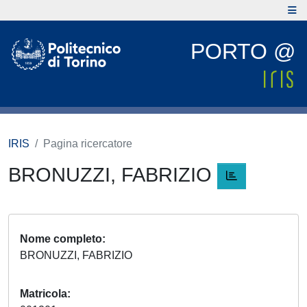
PORTO @
IRIS
Pagina ricercatore
BRONUZZI, FABRIZIO
Nome completo
BRONUZZI, FABRIZIO
Matricola