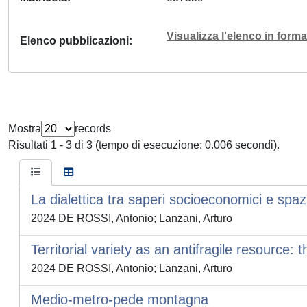
Visualizza l'elenco in for
Elenco pubblicazioni
Mostra
records
Risultati 1 - 3 di 3 (tempo di esecuzione: 0.006 secondi).
La dialettica tra saperi socioeconomici e spazia
2024 DE ROSSI, Antonio; Lanzani, Arturo
Territorial variety as an antifragile resource: t
2024 DE ROSSI, Antonio; Lanzani, Arturo
Medio-metro-pede montagna