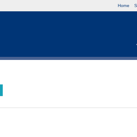
Home
S