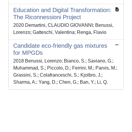
Education and Digital Transformation:
The Riconnessioni Project
2020 Demartini, CLAUDIO GIOVANNI; Benussi,
Lorenzo; Gatteschi, Valentina; Renga, Flavio
Candidate eco-friendly gas mixtures
for MPGDs
2018 Benussi, Lorenzo; Bianco, S.; Saviano, G.;
Muhammad, S.; Piccolo, D.; Ferrini, M.; Parvis, M.;
Grassini, S.; Colafranceschi, S.; Kjolbro, J.;
Sharma, A.; Yang, D.; Chen, G.; Ban, Y.; Li, Q.