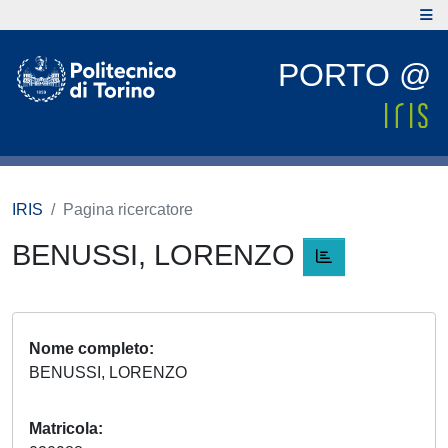
PORTO @
IRIS
Pagina ricercatore
BENUSSI, LORENZO
Nome completo
BENUSSI, LORENZO
Matricola