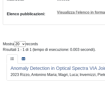
Visualizza l'elenco in for
Elenco pubblicazioni
Mostra
records
Risultati 1 - 1 di 1 (tempo di esecuzione: 0.003 secondi).
Anomaly Detection in Optical Spectra VIA Joi
2023 Rizzo, Antonino Maria; Magri, Luca; Invernizzi, Pietr