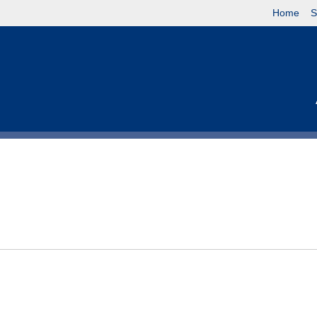
Home
S